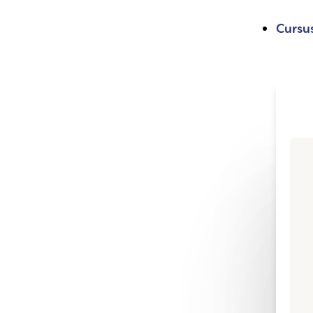
Cursu