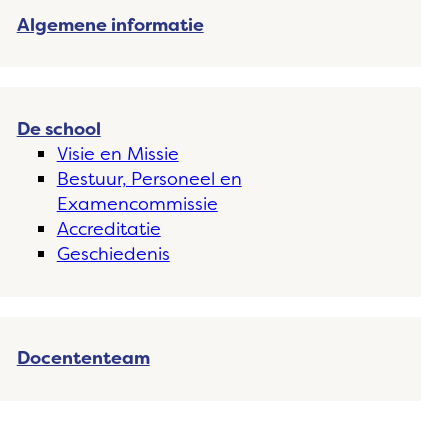
Algemene informatie
De school
Visie en Missie
Bestuur, Personeel en
Examencommissie
Accreditatie
Geschiedenis
Docententeam