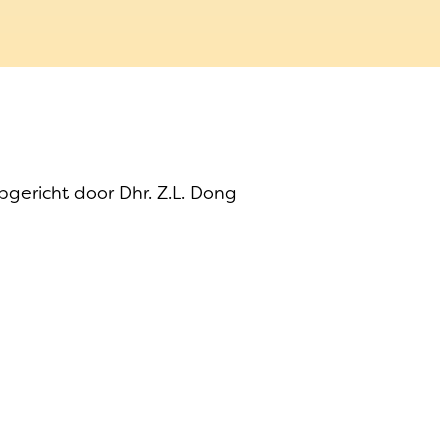
gericht door Dhr. Z.L. Dong