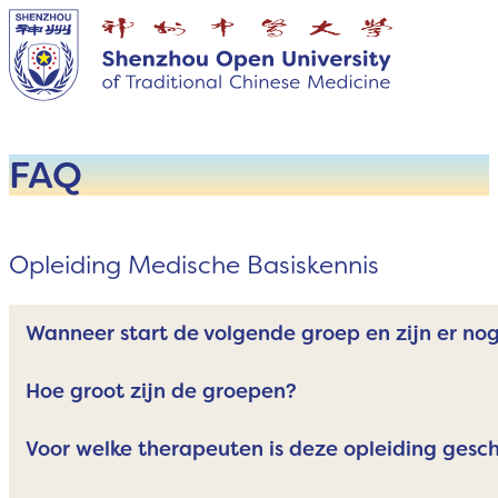
FAQ
Opleiding Medische Basiskennis
Wanneer start de volgende groep en zijn er no
Hoe groot zijn de groepen?
Voor welke therapeuten is deze opleiding gesch