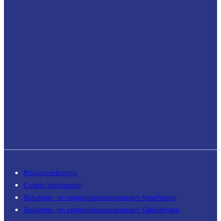
Privacyverklaring
Cookie Voorkeuren
Betalings- en registratievoorwaarden Nascholing
Betalings- en registratievoorwaarden Opleidingen