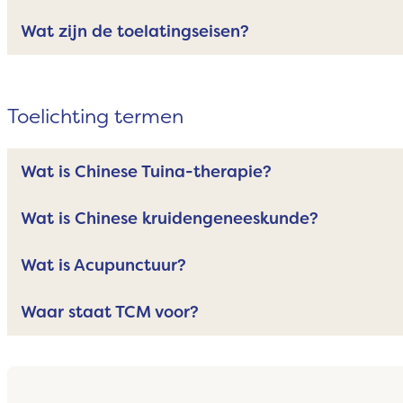
Wat zijn de toelatingseisen?
Toelichting termen
Wat is Chinese Tuina-therapie?
Wat is Chinese kruidengeneeskunde?
Wat is Acupunctuur?
Waar staat TCM voor?