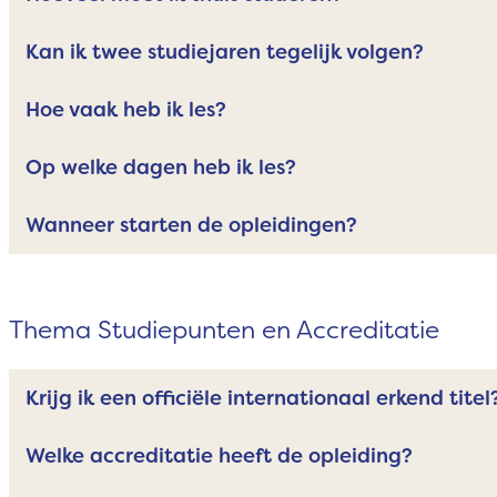
Kan ik twee studiejaren tegelijk volgen?
Hoe vaak heb ik les?
Op welke dagen heb ik les?
Wanneer starten de opleidingen?
Thema Studiepunten en Accreditatie
Krijg ik een officiële internationaal erkend titel
Welke accreditatie heeft de opleiding?