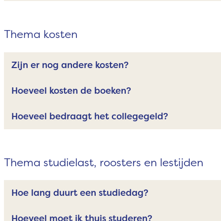
Thema kosten
Zijn er nog andere kosten?
Hoeveel kosten de boeken?
Hoeveel bedraagt het collegegeld?
Thema studielast, roosters en lestijden
Hoe lang duurt een studiedag?
Hoeveel moet ik thuis studeren?