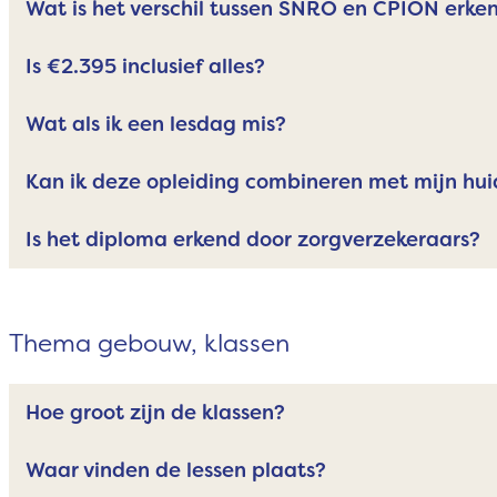
Wat is het verschil tussen SNRO en CPION erke
Is €2.395 inclusief alles?
Wat als ik een lesdag mis?
Kan ik deze opleiding combineren met mijn hui
Is het diploma erkend door zorgverzekeraars?
Thema gebouw, klassen
Hoe groot zijn de klassen?
Waar vinden de lessen plaats?