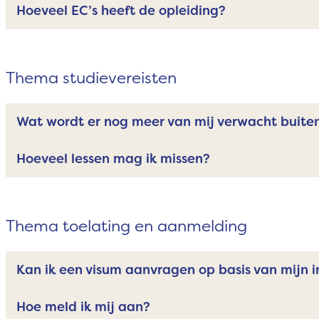
Hoeveel EC’s heeft de opleiding?
Thema studievereisten
Wat wordt er nog meer van mij verwacht buite
Hoeveel lessen mag ik missen?
Thema toelating en aanmelding
Kan ik een visum aanvragen op basis van mijn i
Hoe meld ik mij aan?