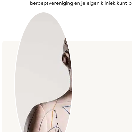
beroepsvereniging en je eigen kliniek kunt 