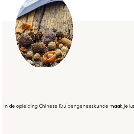
In de opleiding Chinese Kruidengeneeskunde maak je kenn