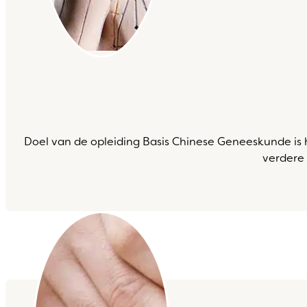
Doel van de opleiding Basis Chinese Geneeskunde is 
verdere 