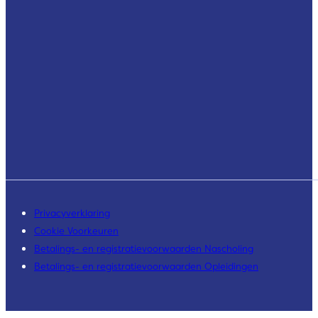
Privacyverklaring
Cookie Voorkeuren
Betalings- en registratievoorwaarden Nascholing
Betalings- en registratievoorwaarden Opleidingen