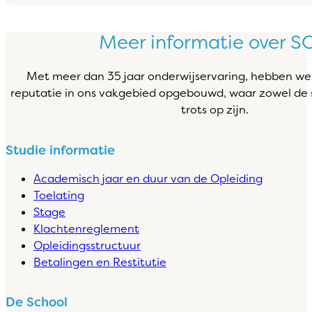
Meer informatie over S
Met meer dan 35 jaar onderwijservaring, hebben we
reputatie in ons vakgebied opgebouwd, waar zowel de s
trots op zijn.
Studie informatie
Academisch jaar en duur van de Opleiding
Toelating
Stage
Klachtenreglement
Opleidingsstructuur
Betalingen en Restitutie
De School