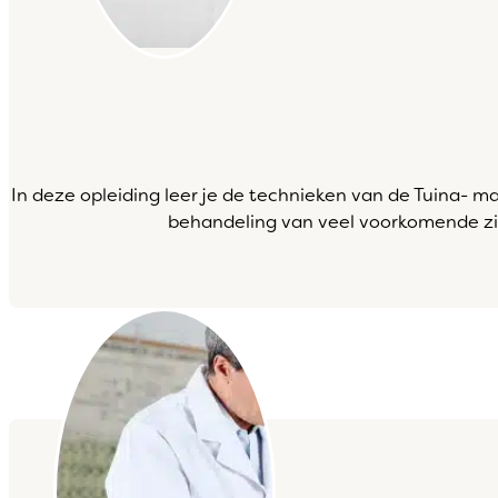
In deze opleiding leer je de technieken van de Tuina- m
behandeling van veel voorkomende zie