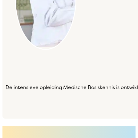
De intensieve opleiding Medische Basiskennis is ontwi