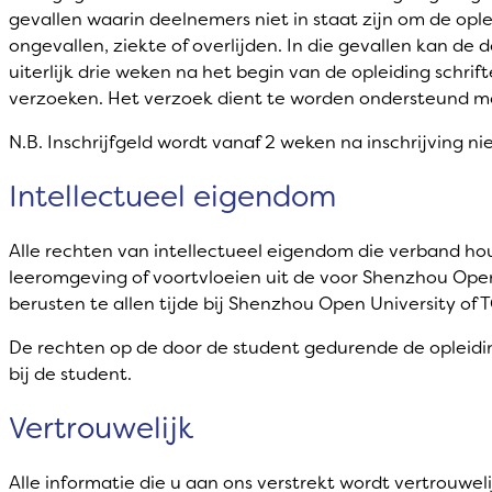
gevallen waarin deelnemers niet in staat zijn om de ople
ongevallen, ziekte of overlijden. In die gevallen kan de
uiterlijk drie weken na het begin van de opleiding schrif
verzoeken. Het verzoek dient te worden ondersteund me
N.B. Inschrijfgeld wordt vanaf 2 weken na inschrijving ni
Intellectueel eigendom
Alle rechten van intellectueel eigendom die verband ho
leeromgeving of voortvloeien uit de voor Shenzhou Op
berusten te allen tijde bij Shenzhou Open University of 
De rechten op de door de student gedurende de opleidin
bij de student.
Vertrouwelijk
Alle informatie die u aan ons verstrekt wordt vertrouwel