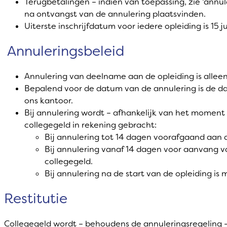
Terugbetalingen – indien van toepassing, zie ‘annule
na ontvangst van de annulering plaatsvinden.
Uiterste inschrijfdatum voor iedere opleiding is 15 jul
Annuleringsbeleid
Annulering van deelname aan de opleiding is alleen s
Bepalend voor de datum van de annulering is de d
ons kantoor.
Bij annulering wordt – afhankelijk van het moment 
collegegeld in rekening gebracht:
Bij annulering tot 14 dagen voorafgaand aan d
Bij annulering vanaf 14 dagen voor aanvang 
collegegeld.
Bij annulering na de start van de opleiding is
Restitutie
Collegegeld wordt – behoudens de annuleringsregeling –