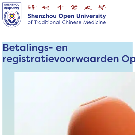
Betalings- en
registratievoorwaarden Op