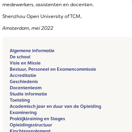
medewerkers, assistenten en docenten.
Shenzhou Open University of TCM,
Amsterdam, mei 2022
Algemene informatie
De school
Visie en Missie
Bestuur, Personeel en Examencommissie
Accreditatie
Geschiedenis
Docententeam
Studie informatie
Toelating
Academisch jaar en duur van de Opleiding
Examinering
Praktijktraining en Stages
Opleidingsstructuur
Klachtenreglement