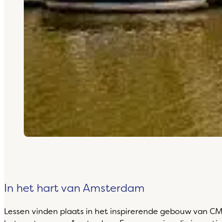
In het hart van Amsterdam
Lessen vinden plaats in het inspirerende gebouw van CM