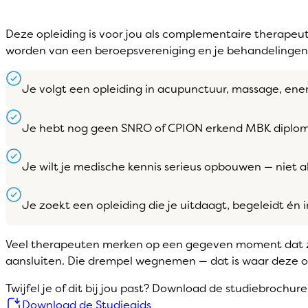
Deze opleiding is voor jou als complementaire therapeut 
worden van een beroepsvereniging en je behandelingen b
Je volgt een opleiding in acupunctuur, massage, en
Je hebt nog geen SNRO of CPION erkend MBK diplo
Je wilt je medische kennis serieus opbouwen — niet a
Je zoekt een opleiding die je uitdaagt, begeleidt én i
Veel therapeuten merken op een gegeven moment dat ze 
aansluiten. Die drempel wegnemen — dat is waar deze opl
Twijfel je of dit bij jou past? Download de studiebrochure
Download de Studiegids