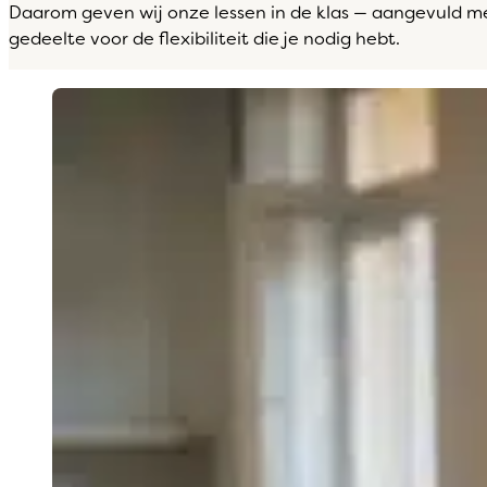
Daarom geven wij onze lessen in de klas — aangevuld m
gedeelte voor de flexibiliteit die je nodig hebt.