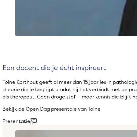
Een docent die je écht inspireert
Toine Korthout geeft al meer dan 15 jaar les in pathologi
theorie die je begrijpt omdat hij het verbindt met de pr
als therapeut. Geen droge stof — maar kennis die blijft 
Bekijk de Open Dag presentaie van Toine
Presentatie