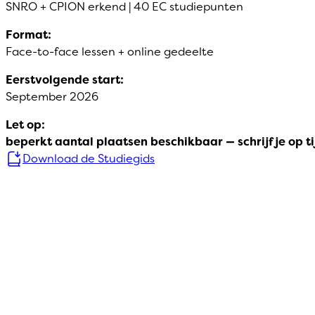
SNRO + CPION erkend | 40 EC studiepunten
Format:
Face-to-face lessen + online gedeelte
Eerstvolgende start:
September 2026
Let op:
beperkt aantal plaatsen beschikbaar — schrijf je op tij
Download de Studiegids