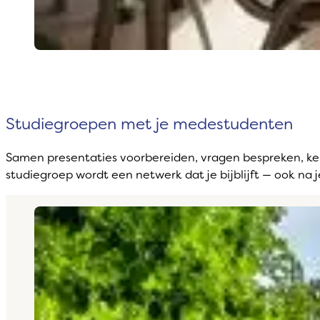
Studiegroepen met je medestudenten
Samen presentaties voorbereiden, vragen bespreken, ke
studiegroep wordt een netwerk dat je bijblijft — ook na 