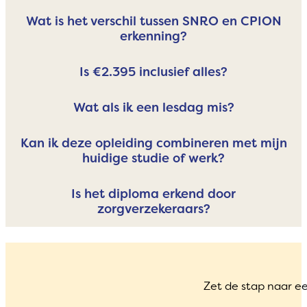
Wat is het verschil tussen SNRO en CPION
erkenning?
Is €2.395 inclusief alles?
Wat als ik een lesdag mis?
Kan ik deze opleiding combineren met mijn
huidige studie of werk?
Is het diploma erkend door
zorgverzekeraars?
Zet de stap naar e