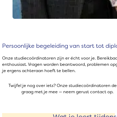
Persoonlijke begeleiding van start tot di
Onze studiecoördinatoren zijn er écht voor je. Bereikba
enthousiast. Vragen worden beantwoord, problemen opg
je ergens achteraan hoeft te bellen.
Twijfel je nog over iets? Onze studiecoördinatoren d
graag met je mee — neem gerust contact op.