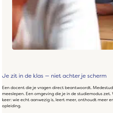
Je zit in de klas — niet achter je scherm
Een docent die je vragen direct beantwoordt. Medestud
meeslepen. Een omgeving die je in de studiemodus zet. 
keer: wie echt aanwezig is, leert meer, onthoudt meer e
opleiding.