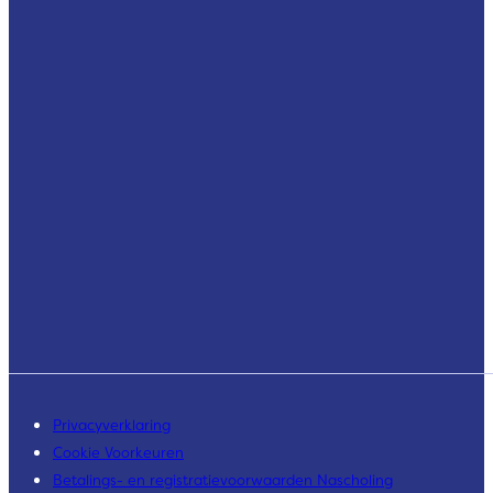
Privacyverklaring
Cookie Voorkeuren
Betalings- en registratievoorwaarden Nascholing