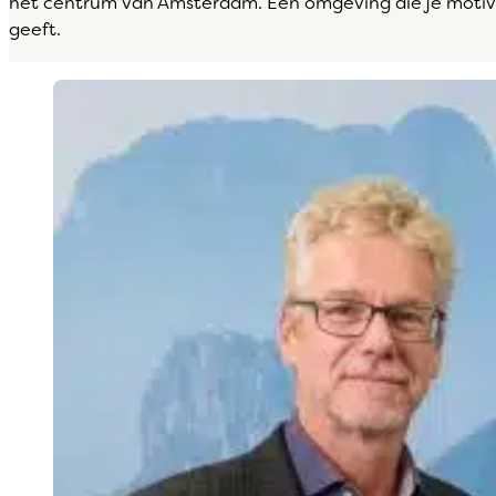
het centrum van Amsterdam. Een omgeving die je motiv
geeft.