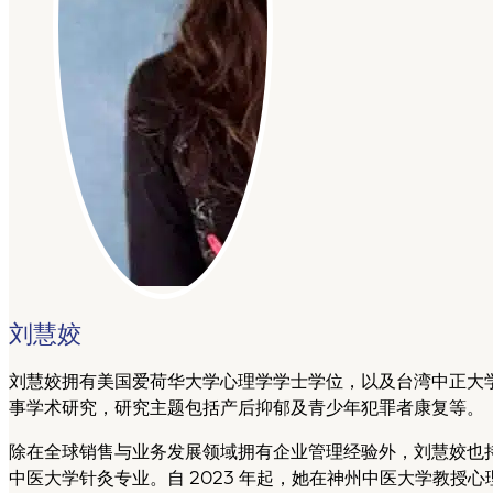
刘慧姣
刘慧姣拥有美国爱荷华大学心理学学士学位，以及台湾中正大
事学术研究，研究主题包括产后抑郁及青少年犯罪者康复等。
除在全球销售与业务发展领域拥有企业管理经验外，刘慧姣也持续
中医大学针灸专业。自 2023 年起，她在神州中医大学教授