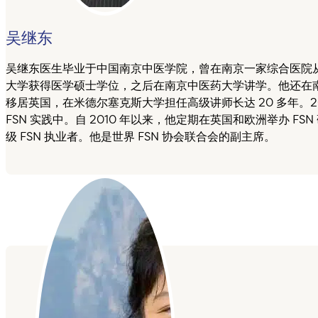
吴继东
吴继东医生毕业于中国南京中医学院，曾在南京一家综合医院从
大学获得医学硕士学位，之后在南京中医药大学讲学。他还在南
移居英国，在米德尔塞克斯大学担任高级讲师长达 20 多年。20
FSN 实践中。自 2010 年以来，他定期在英国和欧洲举办 
级 FSN 执业者。他是世界 FSN 协会联合会的副主席。