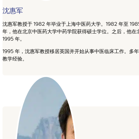
沈惠军
沈惠军教授于 1982 年毕业于上海中医药大学。1982 年至 1
年，他在北京中医药大学中药学院获得硕士学位。之后，他在
1995 年。
1995 年，沈惠军教授移居英国并开始从事中医临床工作。
教学经验。