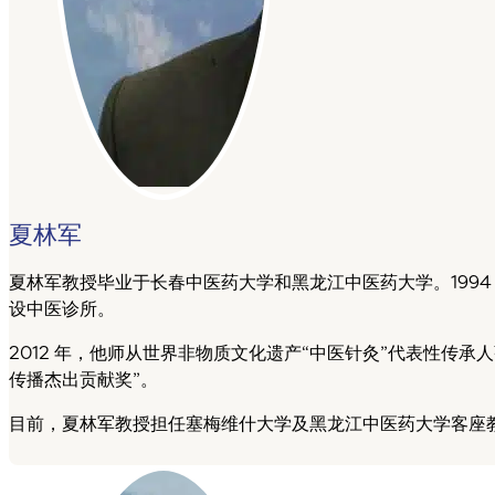
夏林军
夏林军教授毕业于长春中医药大学和黑龙江中医药大学。199
设中医诊所。
2012 年，他师从世界非物质文化遗产“中医针灸”代表性传
传播杰出贡献奖”。
目前，夏林军教授担任塞梅维什大学及黑龙江中医药大学客座