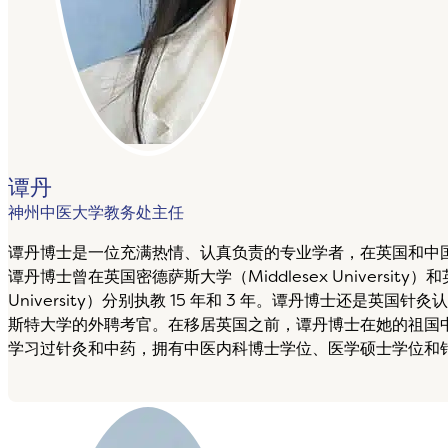
谭丹
神州中医大学教务处主任
谭丹博士是一位充满热情、认真负责的专业学者，在英国和中
谭丹博士曾在英国密德萨斯大学（Middlesex University）和
University）分别执教 15 年和 3 年。谭丹博士还是英
斯特大学的外聘考官。在移居英国之前，谭丹博士在她的祖国
学习过针灸和中药，拥有中医内科博士学位、医学硕士学位和