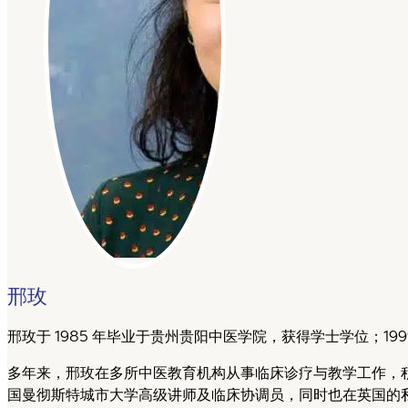
邢玫
邢玫于 1985 年毕业于贵州贵阳中医学院，获得学士学位；1
多年来，邢玫在多所中医教育机构从事临床诊疗与教学工作，
国曼彻斯特城市大学高级讲师及临床协调员，同时也在英国的