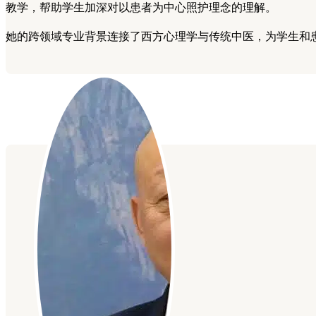
教学，帮助学生加深对以患者为中心照护理念的理解。
她的跨领域专业背景连接了西方心理学与传统中医，为学生和