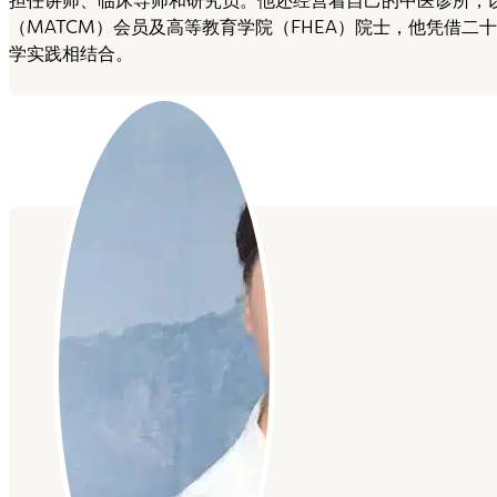
担任讲师、临床导师和研究员。他还经营着自己的中医诊所，
（MATCM）会员及高等教育学院（FHEA）院士，他凭借
学实践相结合。