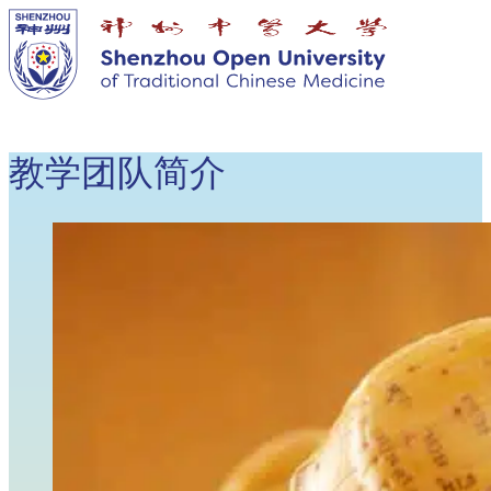
教学团队简介