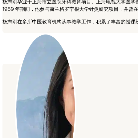
杨志刚毕业于上海市立医院牙科教育项目、上海电视大学医学部
1989 年期间，他参与荷兰格罗宁根大学针灸研究项目，并曾
杨志刚在多所中医教育机构从事教学工作，积累了丰富的授课