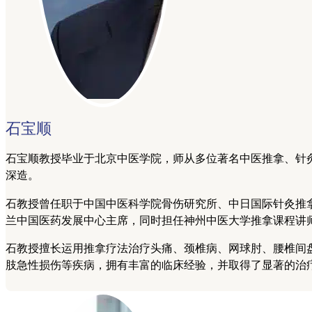
石宝顺
石宝顺教授毕业于北京中医学院，师从多位著名中医推拿、针
深造。
石教授曾任职于中国中医科学院骨伤研究所、中日国际针灸推
兰中国医药发展中心主席，同时担任神州中医大学推拿课程讲
石教授擅长运用推拿疗法治疗头痛、颈椎病、网球肘、腰椎间
肢急性损伤等疾病，拥有丰富的临床经验，并取得了显著的治