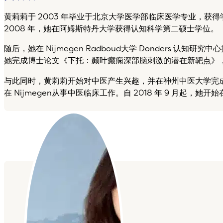
黄莉莉于 2003 年毕业于北京大学医学部临床医学专业，获得
2008 年，她在阿姆斯特丹大学获得认知科学第二硕士学位。
随后，她在 Nijmegen Radboud大学 Donders 认知
她完成博士论文《下托：颞叶癫痫深部脑刺激的潜在新靶点》
与此同时，黄莉莉开始对中医产生兴趣，并在神州中医大学完成
在 Nijmegen从事中医临床工作。自 2018 年 9 月起，