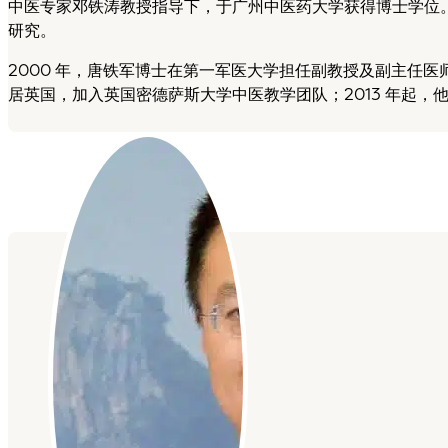
中医专家邓铁涛教授指导下，于广州中医药大学获得博士学位
研究。
2000 年，唐铁军博士在第一军医大学担任副教授及副主任医
居英国，加入英国密德萨斯大学中医教学团队；2013 年起