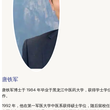
唐铁军
唐铁军博士于 1984 年毕业于黑龙江中医药大学，获得学士
作。
1992 年，他在第一军医大学中医系获得硕士学位，随后留校任