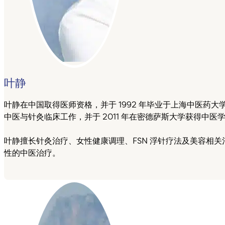
叶静
叶静在中国取得医师资格，并于 1992 年毕业于上海中医药
中医与针灸临床工作，并于 2011 年在密德萨斯大学获得中医
叶静擅长针灸治疗、女性健康调理、FSN 浮针疗法及美容相
性的中医治疗。