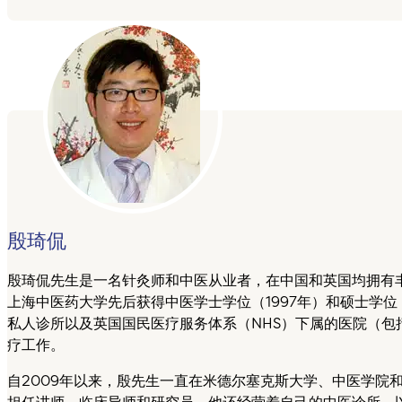
殷琦侃
殷琦侃先生是一名针灸师和中医从业者，在中国和英国均拥有丰
上海中医药大学先后获得中医学士学位（1997年）和硕士学位（
私人诊所以及英国国民医疗服务体系（NHS）下属的医院（包
疗工作。
自2009年以来，殷先生一直在米德尔塞克斯大学、中医学院