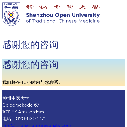
感谢您的咨询
感谢您的咨询
我们将在48小时内与您联系。
神州中医大学
Geldersekade 67
1011 EK Amsterdam
电话：020-6203371
info@shenzhou-university.com