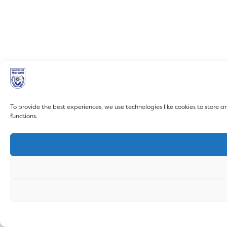
To provide the best experiences, we use technologies like cookies to store 
functions.